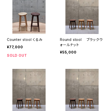
Counter stool くるみ
Round stool ブラックウ
ォールナット
¥77,000
¥55,000
SOLD OUT