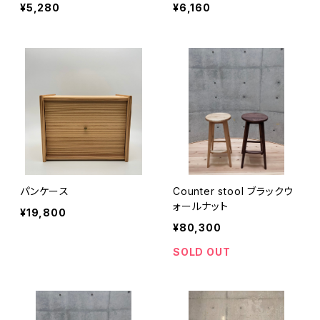
¥5,280
¥6,160
パンケース
Counter stool ブラックウ
ォールナット
¥19,800
¥80,300
SOLD OUT