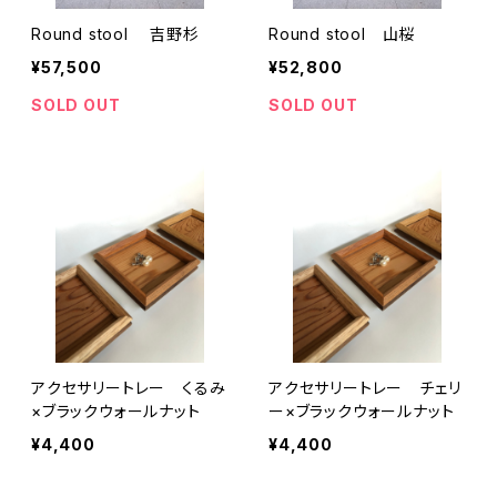
Round stool 吉野杉
Round stool 山桜
¥57,500
¥52,800
SOLD OUT
SOLD OUT
アクセサリートレー くるみ
アクセサリートレー チェリ
×ブラックウォールナット
ー×ブラックウォールナット
¥4,400
¥4,400